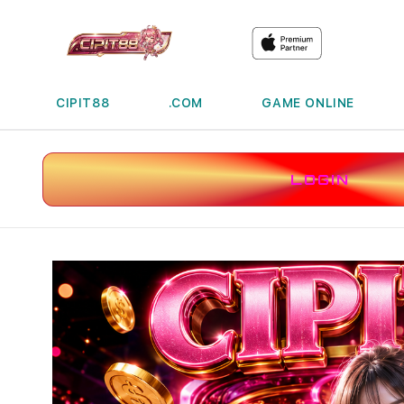
CIPIT88
.COM
GAME ONLINE
LOGIN
Skip to
product
information