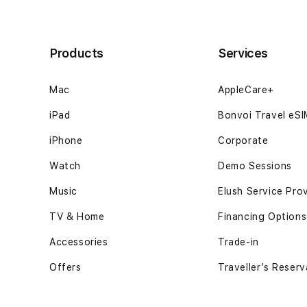
Products
Services
Mac
AppleCare+
iPad
Bonvoi Travel eS
iPhone
Corporate
Watch
Demo Sessions
Music
Elush Service Pro
TV & Home
Financing Options
Accessories
Trade-in
Offers
Traveller’s Reserv