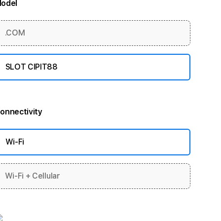
odel
More information
.COM
SLOT CIPIT88
onnectivity
More information
Wi-Fi
Wi-Fi + Cellular