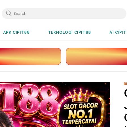
APK CIPIT88
TEKNOLOGI CIPIT88
AI CIPI
B