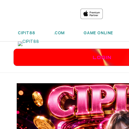
CIPIT88
.COM
GAME ONLINE
LOGIN
Skip to
product
information