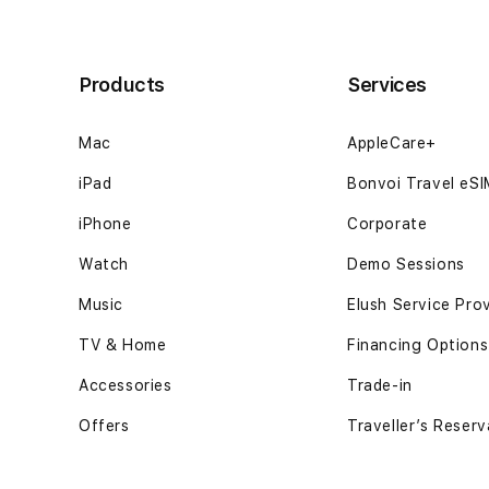
Products
Services
Mac
AppleCare+
iPad
Bonvoi Travel eS
iPhone
Corporate
Watch
Demo Sessions
Music
Elush Service Pro
TV & Home
Financing Options
Accessories
Trade-in
Offers
Traveller’s Reserv