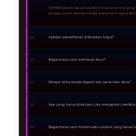
CIPIT88 adalah sebuah platform hiburan online yang
penggunanya. Pastikan Anda memahami syarat dan
Apakah pendaftaran dikenakan biaya?
02
Umumnya proses pendaftaran tidak dikenakan biaya.
resmi.
Bagaimana cara membuat akun?
03
Pengguna dapat membuat akun melalui halaman pen
dan benar sesuai ketentuan platform.
Berapa lama proses deposit dan penarikan dana?
04
Waktu pemrosesan bergantung pada metode pembayaran
platform.
Apa yang harus dilakukan jika mengalami kendala
05
Jika mengalami kendala teknis, segera hubungi la
masalah yang terjadi agar dapat ditangani lebih cepa
Bagaimana cara menemukan produk yang sesuai 
06