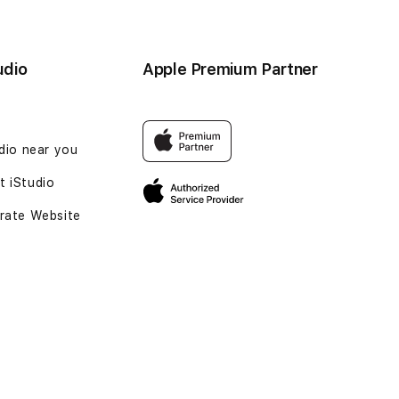
udio
Apple Premium Partner
udio near you
 iStudio
rate Website