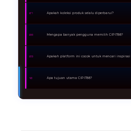
Pengguna dapat memanfaatkan fitur pencarian dan ka
berdasarkan jenis pakaian, ukuran, warna, usia ana
Apakah koleksi produk selalu diperbarui?
07
yang diinginkan menjadi lebih cepat dan efisien.
Ya. Koleksi yang ditampilkan diperbarui secara ber
demikian, pengguna selalu memiliki pilihan model 
Mengapa banyak pengguna memilih CIPIT88?
08
kebutuhan berbagai aktivitas sehari-hari.
Banyak pengguna menyukai platform ini karena tamp
pilihan koleksi yang lengkap, serta adanya berbagai
Apakah platform ini cocok untuk mencari inspirasi
09
pengalaman menjelajah yang nyaman bagi pengunju
Tentu. Selain menampilkan berbagai kategori produk
berpakaian anak sesuai musim, aktivitas, maupun k
Apa tujuan utama CIPIT88?
10
menentukan pilihan yang tepat dengan lebih mudah
Tujuan utamanya adalah menghadirkan pengalaman 
berbagai pilihan fashion anak berkualitas. Dengan 
pembaruan produk secara rutin, platform ini diharap
mencari pakaian anak dengan kualitas baik dan harg