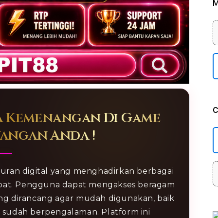
M
C
asa Kemenangan Di Game
yangan Anda !
ran digital yang menghadirkan berbagai
empat. Pengguna dapat mengakses beragam
ang dirancang agar mudah digunakan, baik
sudah berpengalaman. Platform ini