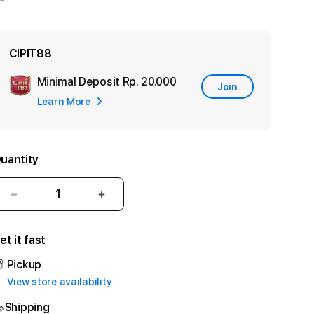
CIPIT88
Minimal Deposit
Rp. 20.000
Add
Join
Learn More
Apple
Care
uantity
Decrease
Increase
quantity
quantity
for
for
et it fast
CIPIT88
CIPIT88
>
>
Pickup
Penyedia
Penyedia
View store availability
Jasa
Jasa
Kemenangan
Kemenangan
Shipping