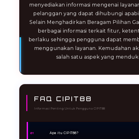
menyediakan informasi mengenai layan
pelanggan yang dapat dihubungi apabi
Selain Menghadirkan Beragam Pilihan G
berbagai informasi terkait fitur, ke
berlaku sehingga pengguna dapat memb
menggunakan layanan. Kemudahan akse
salah satu aspek yang mend
FAQ CIPIT88
Informasi Penting Untuk Pengguna CIPIT88
Apa itu CIPIT88?
01