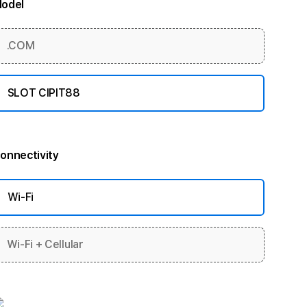
odel
More information
.COM
SLOT CIPIT88
onnectivity
More information
Wi-Fi
Wi-Fi + Cellular