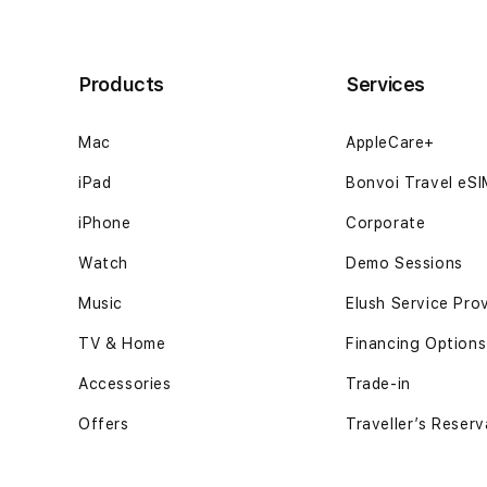
Products
Services
Mac
AppleCare+
iPad
Bonvoi Travel eS
iPhone
Corporate
Watch
Demo Sessions
Music
Elush Service Pro
TV & Home
Financing Options
Accessories
Trade-in
Offers
Traveller’s Reserv