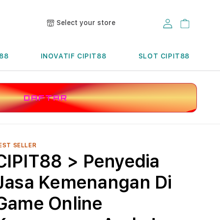
Select your store
Log in
Cart
T88
INOVATIF CIPIT88
SLOT CIPIT88
DAFTAR
EST SELLER
CIPIT88 > Penyedia
Jasa Kemenangan Di
Game Online