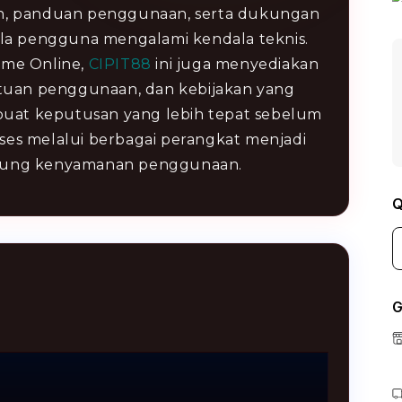
an, panduan penggunaan, serta dukungan
la pengguna mengalami kendala teknis.
ame Online,
CIPIT88
ini juga menyediakan
tentuan penggunaan, dan kebijakan yang
uat keputusan yang lebih tepat sebelum
s melalui berbagai perangkat menjadi
ukung kenyamanan penggunaan.
Q
G