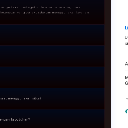
 menyediakan berbagai pilihan permainan bagi para
 ketentuan yang berlaku sebelum menggunakan layanan.
L
D
i
 Namun, pastikan untuk memeriksa informasi terbaru pada situs
A
daftaran dengan mengisi data yang diperlukan secara lengkap
M
G
 yang digunakan serta proses verifikasi yang berlaku di
 saat menggunakan situs?
yanan pelanggan dengan menyertakan informasi mengenai
t.
dengan kebutuhan?