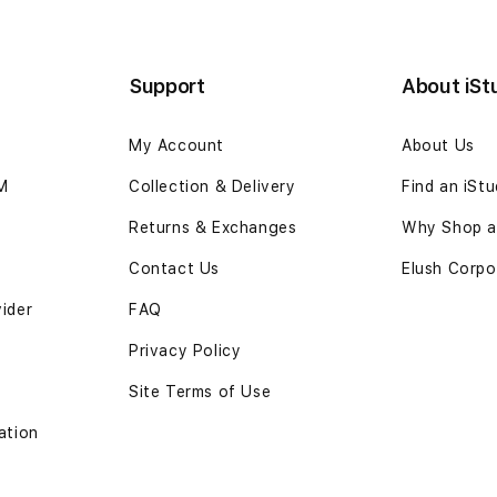
Support
About iSt
My Account
About Us
IM
Collection & Delivery
Find an iSt
Returns & Exchanges
Why Shop at
Contact Us
Elush Corpo
vider
FAQ
Privacy Policy
Site Terms of Use
ation