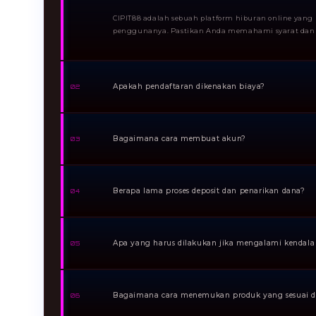
CIPIT88 adalah sebuah platform hiburan online yang
penggunanya. Pastikan Anda memahami syarat dan
Apakah pendaftaran dikenakan biaya?
02
Umumnya proses pendaftaran tidak dikenakan biaya.
resmi.
Bagaimana cara membuat akun?
03
Pengguna dapat membuat akun melalui halaman pen
dan benar sesuai ketentuan platform.
Berapa lama proses deposit dan penarikan dana?
04
Waktu pemrosesan bergantung pada metode pembayaran
platform.
Apa yang harus dilakukan jika mengalami kendala
05
Jika mengalami kendala teknis, segera hubungi la
masalah yang terjadi agar dapat ditangani lebih cepa
Bagaimana cara menemukan produk yang sesuai 
06