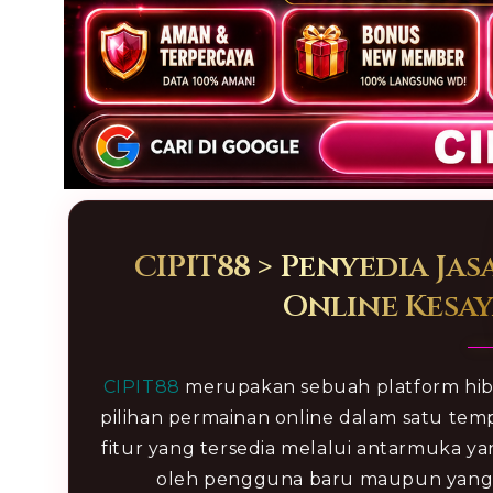
Open
media
1
in
CIPIT88 > Penyedia J
modal
Online Kesa
CIPIT88
merupakan sebuah platform hibu
pilihan permainan online dalam satu t
fitur yang tersedia melalui antarmuka y
oleh pengguna baru maupun yang 