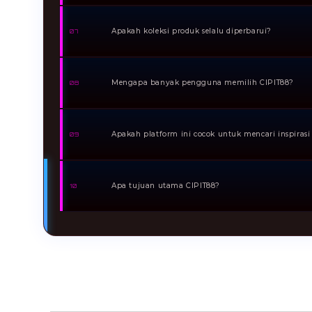
Pengguna dapat memanfaatkan fitur pencarian dan ka
berdasarkan jenis pakaian, ukuran, warna, usia ana
Apakah koleksi produk selalu diperbarui?
07
yang diinginkan menjadi lebih cepat dan efisien.
Ya. Koleksi yang ditampilkan diperbarui secara ber
demikian, pengguna selalu memiliki pilihan model 
Mengapa banyak pengguna memilih CIPIT88?
08
kebutuhan berbagai aktivitas sehari-hari.
Banyak pengguna menyukai platform ini karena tamp
pilihan koleksi yang lengkap, serta adanya berbagai
Apakah platform ini cocok untuk mencari inspirasi
09
pengalaman menjelajah yang nyaman bagi pengunju
Tentu. Selain menampilkan berbagai kategori produk
berpakaian anak sesuai musim, aktivitas, maupun k
Apa tujuan utama CIPIT88?
10
menentukan pilihan yang tepat dengan lebih mudah
Tujuan utamanya adalah menghadirkan pengalaman 
berbagai pilihan fashion anak berkualitas. Dengan 
pembaruan produk secara rutin, platform ini diharap
mencari pakaian anak dengan kualitas baik dan harg